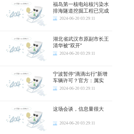
福岛第一核电站核污染水
排海隧道挖掘工程已完成
2024-06-20 03:29:11
湖北省武汉市原副市长王
清华被“双开”
2024-06-20 03:29:11
宁波暂停“滴滴出行”新增
车辆许可？官方：属实
2024-06-20 03:29:11
这场会谈，信息量很大
2024-06-20 03:29:11