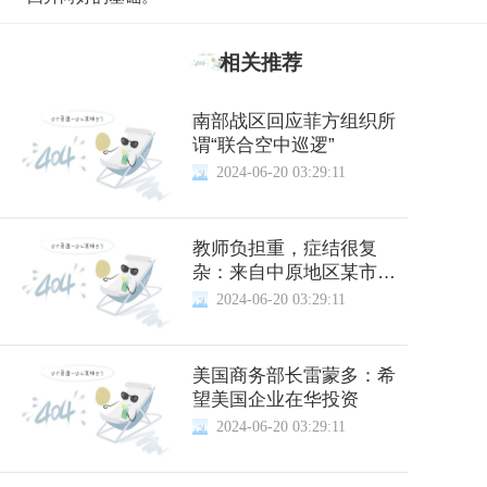
相关推荐
南部战区回应菲方组织所
谓“联合空中巡逻”
2024-06-20 03:29:11
教师负担重，症结很复
杂：来自中原地区某市的
调研
2024-06-20 03:29:11
美国商务部长雷蒙多：希
望美国企业在华投资
2024-06-20 03:29:11