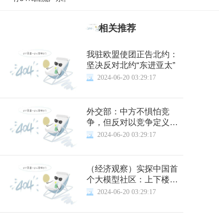
相关推荐
我驻欧盟使团正告北约：
坚决反对北约“东进亚太”
2024-06-20 03:29:17
外交部：中方不惧怕竞
争，但反对以竞争定义中
美关系
2024-06-20 03:29:17
（经济观察）实探中国首
个大模型社区：上下楼就
是上下游
2024-06-20 03:29:17