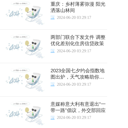
重庆：乡村薄雾弥漫 阳光
洒落山林间
2024-06-20 03:29:17
两部门联合下发文件 调整
优化差别化住房信贷政策
2024-06-20 03:29:17
2023全国七夕约会指数地
图出炉，天气攻略助你赴
约
2024-06-20 03:29:17
意媒称意大利有意退出“一
带一路”倡议，外交部回应
2024-06-20 03:29:17