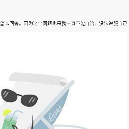
怎么回答。因为这个问题也是我一直不能自洽、没法说服自己