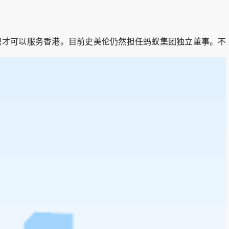
才可以服务香港。目前史美伦仍然担任蚂蚁集团独立董事。不