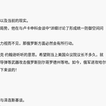
以及当前的现实。
局势，他在与卢卡申科会谈中“详细讨论了形成统一防御空间问
力视而不见，那俄罗斯方面必然会有所行动。
克·约翰逊听听的意思。希望刚当上美国众议院议长不多久，就
导弹等武器攻击俄罗斯别尔哥罗德州等地。如今，俄军进攻哈尔
下来谈的！
与泽连斯基谈。