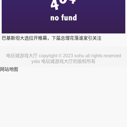
巴基斯坦大选拉开帷幕，下届总理花落谁家引关注
电玩城游戏大厅 copyright © 2023 sohu all rights reserved
yida 电玩城游戏大厅的版权所有
网站地图