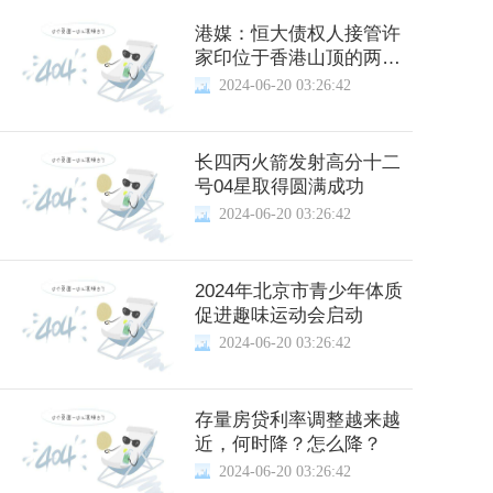
港媒：恒大债权人接管许
家印位于香港山顶的两处
豪宅，合计市值超15亿港
2024-06-20 03:26:42
元
长四丙火箭发射高分十二
号04星取得圆满成功
2024-06-20 03:26:42
2024年北京市青少年体质
促进趣味运动会启动
2024-06-20 03:26:42
存量房贷利率调整越来越
近，何时降？怎么降？
2024-06-20 03:26:42