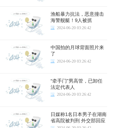
渔船暴力抗法，恶意撞击
海警舰艇！9人被抓
2024-06-20 03:26:42
中国拍的月球背面照片来
了
2024-06-20 03:26:42
“牵手门”男高管，已卸任
法定代表人
2024-06-20 03:26:42
日媒称1名日本男子在湖南
省高院被判刑 外交部回应
2024-06-20 03:26:42