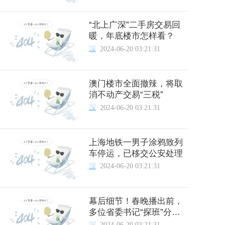
“北上广深”二手房交易回
暖，年底楼市怎样看？
2024-06-20 03:21:31
澳门楼市全面撤辣，将取
消不动产交易“三税”
2024-06-20 03:21:31
上海地铁一男子涂鸦致列
车停运，已移交公安处理
2024-06-20 03:21:31
幕后细节！春晚播出前，
多位省委书记“探班”分会
场
2024-06-20 03:21:31