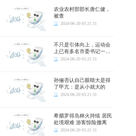
农业农村部部长唐仁健，
被查
2024-06-20 03:21:31
不只是引体向上，运动会
上已有多名市委书记一显
身手
2024-06-20 03:21:31
孙俪否认自己眼睛大是得
了甲亢：是从小就大的
2024-06-20 03:21:31
希腊罗得岛林火持续 居民
处境艰难 游客惊险撤离
2024-06-20 03:21:31