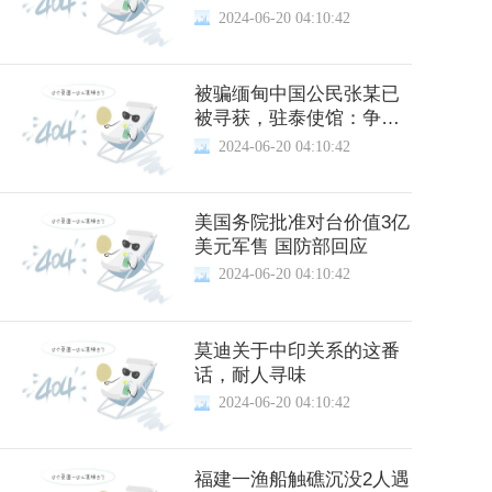
2024-06-20 04:10:42
被骗缅甸中国公民张某已
被寻获，驻泰使馆：争取
尽快安排其回国
2024-06-20 04:10:42
美国务院批准对台价值3亿
美元军售 国防部回应
2024-06-20 04:10:42
莫迪关于中印关系的这番
话，耐人寻味
2024-06-20 04:10:42
福建一渔船触礁沉没2人遇