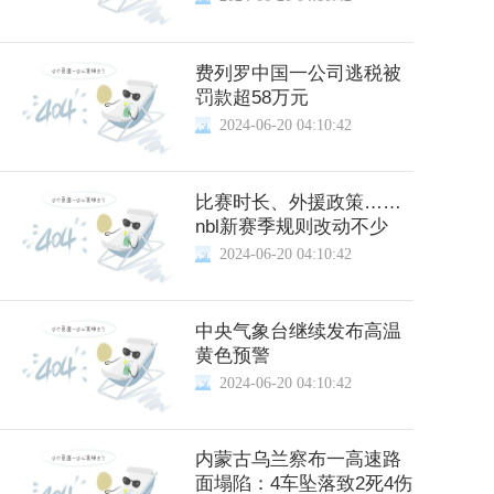
费列罗中国一公司逃税被
罚款超58万元
2024-06-20 04:10:42
比赛时长、外援政策……
nbl新赛季规则改动不少
2024-06-20 04:10:42
中央气象台继续发布高温
黄色预警
2024-06-20 04:10:42
内蒙古乌兰察布一高速路
面塌陷：4车坠落致2死4伤