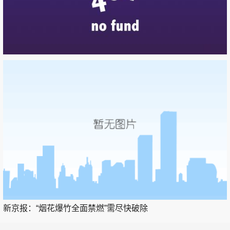
新京报：“烟花爆竹全面禁燃”需尽快破除