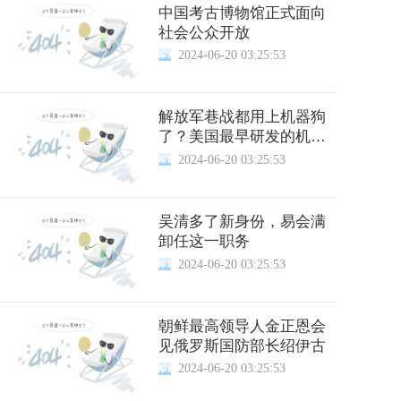
中国考古博物馆正式面向
社会公众开放
2024-06-20 03:25:53
解放军巷战都用上机器狗
了？美国最早研发的机器
狗，先被中国批量列装？
2024-06-20 03:25:53
吴清多了新身份，易会满
卸任这一职务
2024-06-20 03:25:53
朝鲜最高领导人金正恩会
见俄罗斯国防部长绍伊古
2024-06-20 03:25:53