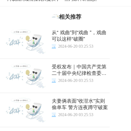
相关推荐
从“ 戏曲”到“戏曲 ”，戏曲
可以这样“破圈”
2024-06-20 03:25:53
受权发布｜中国共产党第
二十届中央纪律检查委员
会第三次全体会议公报
2024-06-20 03:25:53
夫妻俩表面"收泔水"实则
偷单车 警方连夜蹲守破案
2024-06-20 03:25:53