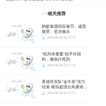
相关推荐
蚂蚁集团回应被罚：诚恳
接受、坚决服从
2024-06-20 02:17:55
“杭州杀妻案”凶手许国
利，被执行死刑
2024-06-20 02:17:55
香港民安队“金牛座”演习
结束 模拟超强台风袭港拯
救行动
2024-06-20 02:17:55