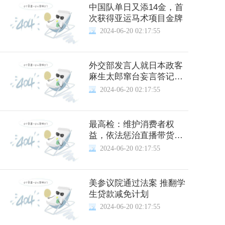
中国队单日又添14金，首
次获得亚运马术项目金牌
2024-06-20 02:17:55
外交部发言人就日本政客
麻生太郎窜台妄言答记者
问
2024-06-20 02:17:55
最高检：维护消费者权
益，依法惩治直播带货销
假
2024-06-20 02:17:55
美参议院通过法案 推翻学
生贷款减免计划
2024-06-20 02:17:55