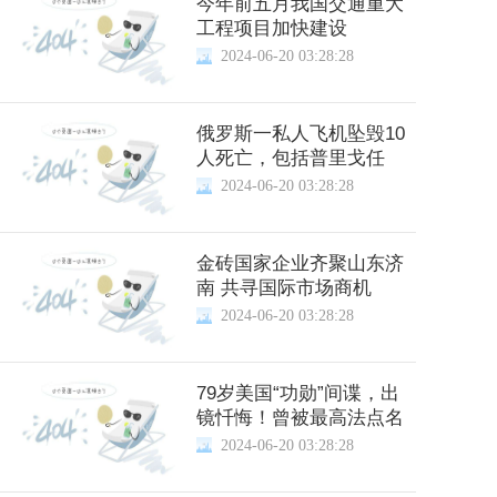
今年前五月我国交通重大
工程项目加快建设
2024-06-20 03:28:28
俄罗斯一私人飞机坠毁10
人死亡，包括普里戈任
2024-06-20 03:28:28
金砖国家企业齐聚山东济
南 共寻国际市场商机
2024-06-20 03:28:28
79岁美国“功勋”间谍，出
镜忏悔！曾被最高法点名
2024-06-20 03:28:28