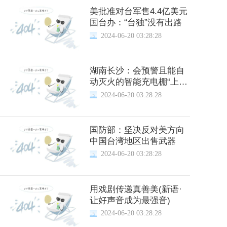
美批准对台军售4.4亿美元
国台办：“台独”没有出路
2024-06-20 03:28:28
湖南长沙：会预警且能自
动灭火的智能充电棚“上
岗”
2024-06-20 03:28:28
国防部：坚决反对美方向
中国台湾地区出售武器
2024-06-20 03:28:28
用戏剧传递真善美(新语·
让好声音成为最强音)
2024-06-20 03:28:28