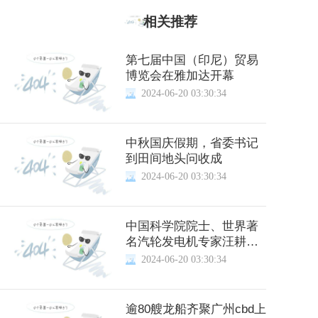
相关推荐
第七届中国（印尼）贸易
博览会在雅加达开幕
2024-06-20 03:30:34
中秋国庆假期，省委书记
到田间地头问收成
2024-06-20 03:30:34
中国科学院院士、世界著
名汽轮发电机专家汪耕逝
世
2024-06-20 03:30:34
逾80艘龙船齐聚广州cbd上