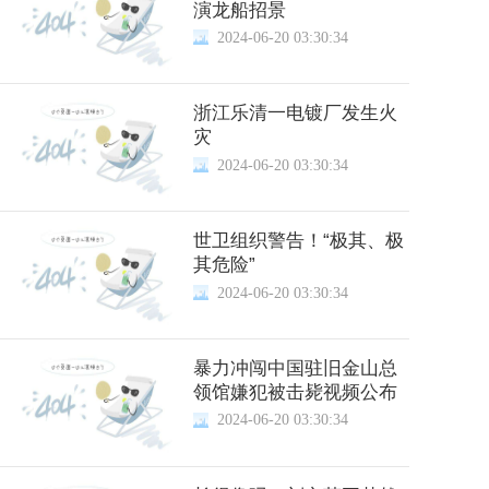
演龙船招景
2024-06-20 03:30:34
浙江乐清一电镀厂发生火
灾
2024-06-20 03:30:34
世卫组织警告！“极其、极
其危险”
2024-06-20 03:30:34
暴力冲闯中国驻旧金山总
领馆嫌犯被击毙视频公布
2024-06-20 03:30:34