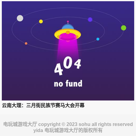
云南大理：三月街民族节赛马大会开幕
电玩城游戏大厅 copyright © 2023 sohu all rights reserved
yida 电玩城游戏大厅的版权所有