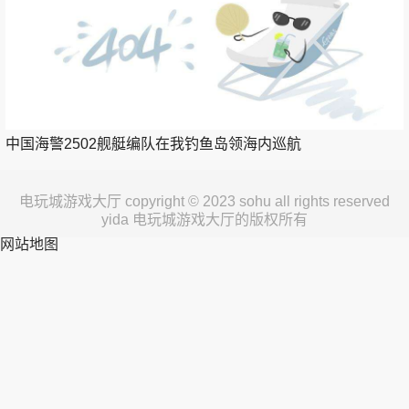
中国海警2502舰艇编队在我钓鱼岛领海内巡航
电玩城游戏大厅 copyright © 2023 sohu all rights reserved
yida 电玩城游戏大厅的版权所有
网站地图