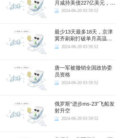
月减持美债227亿美元，日
本、英国增持
2024-06-20 03:59:52
最少13天最多18天，京津
冀齐刷刷打破单月高温日
纪录
2024-06-20 03:59:52
唐一军被撤销全国政协委
员资格
2024-06-20 03:59:52
俄罗斯“进步ms-23”飞船发
射升空
2024-06-20 03:59:52