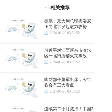
相关推荐
德媒：意大利总理梅洛尼
正向北京发起魅力攻势
2024-06-20 03:59:52
习近平对江西新余市渝水
区一临街店铺火灾事故作
出重要指示
2024-06-20 03:59:52
国防部长董军出席，今年
香会有三大看点
2024-06-20 03:59:52
连续第二个月减持！中国2