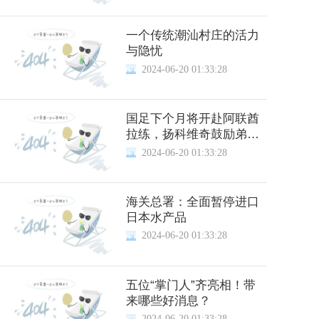
一个传统潮汕村庄的活力
与隐忧
2024-06-20 01:33:28
国足下个月将开赴阿联酋
拉练，扬科维奇鼓励弟
子“亚洲杯上赢回来”
2024-06-20 01:33:28
海关总署：全面暂停进口
日本水产品
2024-06-20 01:33:28
五位“掌门人”齐亮相！带
来哪些好消息？
2024-06-20 01:33:28