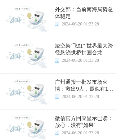
外交部：当前南海局势总
体稳定
2024-06-20 01:33:28
凌空架“飞虹” 世界最大跨
径悬浇拱桥拱圈合龙
2024-06-20 01:33:28
广州通报一批发市场火
情：救出9人，疑似有1人
失联
2024-06-20 01:33:28
微信官方回应显示已读：
放心，没有“如果”
2024-06-20 01:33:28