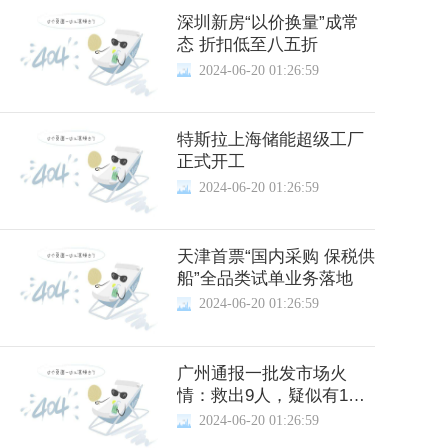
深圳新房“以价换量”成常
态 折扣低至八五折
2024-06-20 01:26:59
特斯拉上海储能超级工厂
正式开工
2024-06-20 01:26:59
天津首票“国内采购 保税供
船”全品类试单业务落地
2024-06-20 01:26:59
广州通报一批发市场火
情：救出9人，疑似有1人
失联
2024-06-20 01:26:59