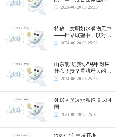
冠军
2024-06-20 03:25:23
特稿｜文明如水润物无声
——世界瞩望中国以对话
推动文明和谐共生
2024-06-20 03:25:23
山东舰“红黄绿”马甲对应
什么职责？看航母人的一
天
2024-06-20 03:25:23
外逃人员凌燕舞被遣返回
国
2024-06-20 03:25:23
2023北京中考开考