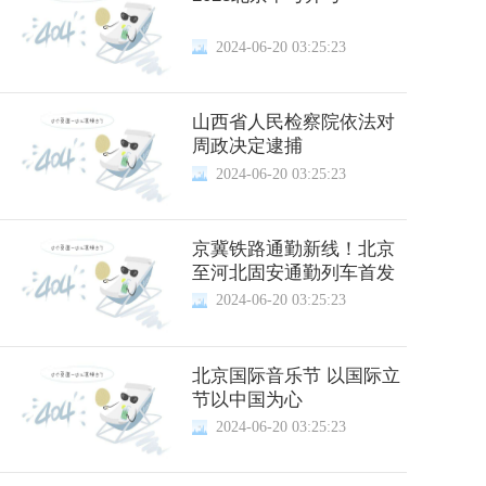
2024-06-20 03:25:23
山西省人民检察院依法对
周政决定逮捕
2024-06-20 03:25:23
京冀铁路通勤新线！北京
至河北固安通勤列车首发
2024-06-20 03:25:23
北京国际音乐节 以国际立
节以中国为心
2024-06-20 03:25:23