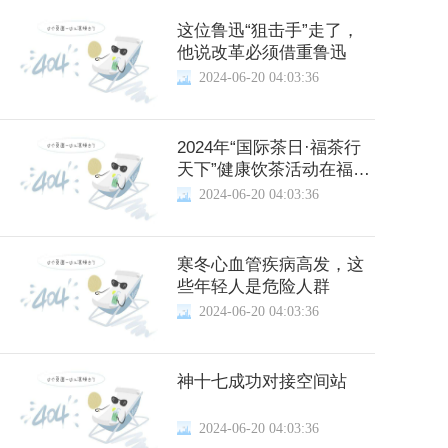
这位鲁迅“狙击手”走了，
他说改革必须借重鲁迅
2024-06-20 04:03:36
2024年“国际茶日·福茶行
天下”健康饮茶活动在福州
举办
2024-06-20 04:03:36
寒冬心血管疾病高发，这
些年轻人是危险人群
2024-06-20 04:03:36
神十七成功对接空间站
2024-06-20 04:03:36