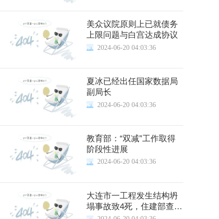
美众议院原则上已就债务
上限问题与白宫达成协议
2024-06-20 04:03:36
夏冰已经出任国家数据局
副局长
2024-06-20 04:03:36
教育部：“双减”工作取得
阶段性进展
2024-06-20 04:03:36
大连市一工程发生结构坍
塌事故致4死，住建部查处
督办
2024-06-20 04:03:36