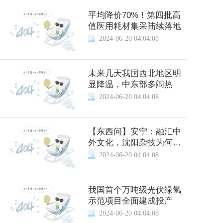
平均降价70%！第四批高
值医用耗材集采陆续落地
2024-06-20 04:04:08
未来几天我国西北地区明
显降温，中东部多闷热
2024-06-20 04:04:08
【东西问】安宁：融汇中
外文化，沈阳杂技为何成
为中国外交名片？
2024-06-20 04:04:08
我国首个万吨级光伏绿氢
示范项目全面建成投产
2024-06-20 04:04:08