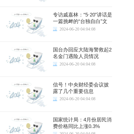
专访戚嘉林：“5·20”讲话是
一篇挑衅的“台独自白”文
2024-06-20 04:04:08
国台办回应大陆海警救起2
名金门遇险人员情况
2024-06-20 04:04:08
信号！中央财经委会议披
露了几个重要信息
2024-06-20 04:04:08
国家统计局：4月份居民消
费价格同比上涨0.3%
2024-06-20 04:04:08