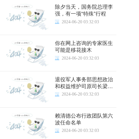
除夕当天，国务院总理李
强，有一项“特殊”行程
2024-06-20 03:32:03
你在网上咨询的专家医生
可能是移花接木
2024-06-20 03:32:03
退役军人事务部思想政治
和权益维护司原司长梁竞
阁被决定逮捕
2024-06-20 03:32:03
赖清德公布行政团队第六
波任命名单
2024-06-20 03:32:03