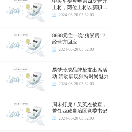
中央军委今年第四次晋升
上将，两位上将以新职亮
相
2024-06-20 03:32:03
8888元住一晚“猪景房”？
经营方回应
2024-06-20 03:32:03
易梦玲成品牌挚友出席活
动 活动展现独特时尚魅力
2024-06-20 03:32:03
周末打虎！吴英杰被查，
曾任西藏自治区党委书记
2024-06-20 03:32:03