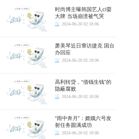
时尚博主曝韩国艺人cl耍
大牌 当场崩溃被气哭
2024-06-20 02:18:06
萧美琴近日窜访捷克 国台
办回应
2024-06-20 02:18:06
高利转贷，“借钱生钱”的
隐蔽腐败
2024-06-20 02:18:06
“雨中奔月”：嫦娥六号发
射任务圆满成功
2024-06-20 02:18:06