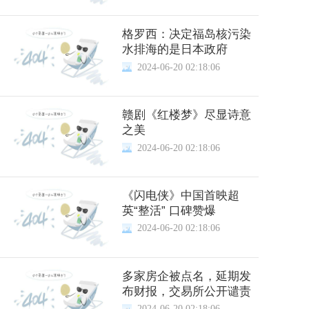
格罗西：决定福岛核污染
水排海的是日本政府
2024-06-20 02:18:06
赣剧《红楼梦》尽显诗意
之美
2024-06-20 02:18:06
《闪电侠》中国首映超
英“整活” 口碑赞爆
2024-06-20 02:18:06
多家房企被点名，延期发
布财报，交易所公开谴责
2024-06-20 02:18:06