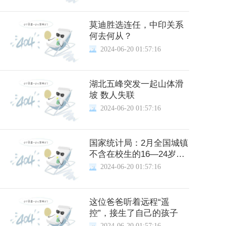
莫迪胜选连任，中印关系
何去何从？
2024-06-20 01:57:16
湖北五峰突发一起山体滑
坡 数人失联
2024-06-20 01:57:16
国家统计局：2月全国城镇
不含在校生的16—24岁劳
动力失业率为15.3%
2024-06-20 01:57:16
这位爸爸听着远程“遥
控”，接生了自己的孩子
2024-06-20 01:57:16