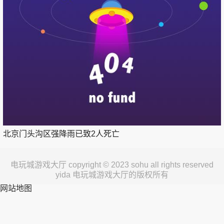
北京门头沟区强降雨已致2人死亡
电玩城游戏大厅 copyright © 2023 sohu all rights reserved
yida 电玩城游戏大厅的版权所有
网站地图