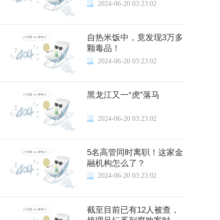
2024-06-20 03:23:02
自热米饭中，竟发现3万多
颗毒品！
2024-06-20 03:23:02
黑龙江又一“虎”落马
2024-06-20 03:23:02
5名高管同时离职！这家金
融机构怎么了？
2024-06-20 03:23:02
截至目前已有12人被查，