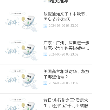
相关推荐
放假通知来了！中秋节、
国庆节连休8天
2024-06-20 03:23:02
广东：广州、深圳进一步
放宽小汽车购买指标申请
资格
2024-06-20 03:23:02
美国高官相继访华，释放
了哪些信号？
2024-06-20 03:23:02
昔日“步行街之王”卖房求
生，还押“宝”千元羽绒服