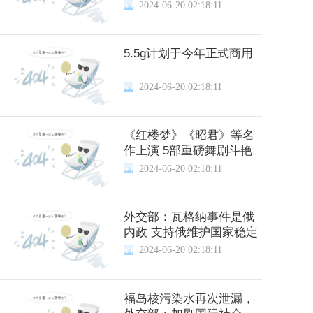
元
2024-06-20 02:18:11
5.5g计划于今年正式商用
2024-06-20 02:18:11
《红楼梦》《昭君》等名
作上演 5部重磅舞剧斗艳
2024-06-20 02:18:11
外交部：瓦格纳事件是俄
内政 支持俄维护国家稳定
2024-06-20 02:18:11
福岛核污染水再次泄漏，