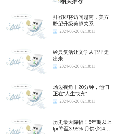
相关推荐
拜登即将访问越南，美方
盼望升级美越关系
2024-06-20 02:18:11
经典复活让文学从书里走
出来
2024-06-20 02:18:11
场边视角丨20分钟，他们
正在“人生快充”
2024-06-20 02:18:11
历史最大降幅！5年期以上
lpr降至3.95% 月供少145