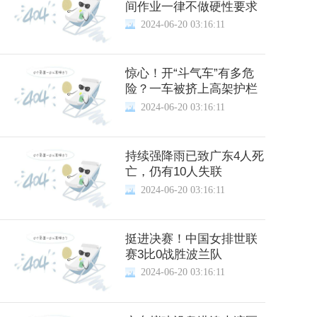
间作业一律不做硬性要求
2024-06-20 03:16:11
惊心！开“斗气车”有多危
险？一车被挤上高架护栏
2024-06-20 03:16:11
持续强降雨已致广东4人死
亡，仍有10人失联
2024-06-20 03:16:11
挺进决赛！中国女排世联
赛3比0战胜波兰队
2024-06-20 03:16:11