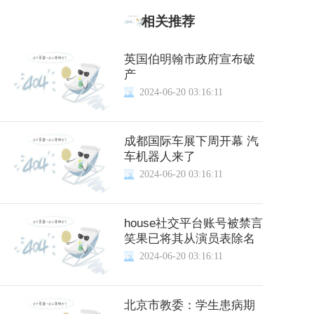
相关推荐
英国伯明翰市政府宣布破
产
2024-06-20 03:16:11
成都国际车展下周开幕 汽
车机器人来了
2024-06-20 03:16:11
house社交平台账号被禁言
笑果已将其从演员表除名
2024-06-20 03:16:11
北京市教委：学生患病期