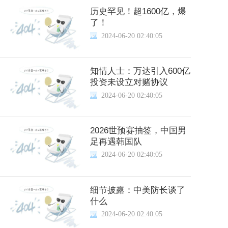
历史罕见！超1600亿，爆
了！
2024-06-20 02:40:05
知情人士：万达引入600亿
投资未设立对赌协议
2024-06-20 02:40:05
2026世预赛抽签，中国男
足再遇韩国队
2024-06-20 02:40:05
细节披露：中美防长谈了
什么
2024-06-20 02:40:05