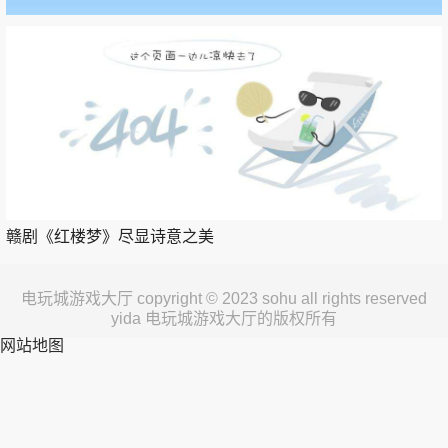
赣剧《红楼梦》尽显诗意之美
电玩城游戏大厅 copyright © 2023 sohu all rights reserved
yida 电玩城游戏大厅的版权所有
网站地图