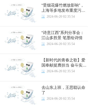
“受烟花爆竹燃放影响”，
上海等多地发布重度污染
空气预警
2024-06-20 02:35:54
“诗意江西”系列分享会：
江山多胜景 笔墨绘诗情
2024-06-20 02:35:54
【新时代的青春之歌】爱
国奉献挺膺担当 奋斗实干
成就未来
2024-06-20 02:35:54
去山东上班，王思聪认命
了
2024-06-20 02:35:54