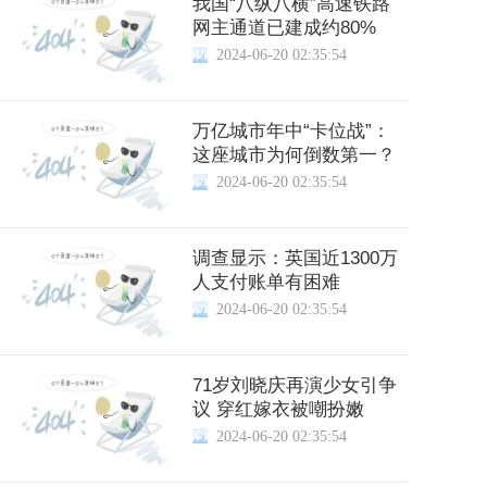
我国“八纵八横”高速铁路
网主通道已建成约80%
2024-06-20 02:35:54
万亿城市年中“卡位战”：
这座城市为何倒数第一？
2024-06-20 02:35:54
调查显示：英国近1300万
人支付账单有困难
2024-06-20 02:35:54
71岁刘晓庆再演少女引争
议 穿红嫁衣被嘲扮嫩
2024-06-20 02:35:54