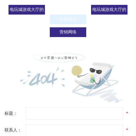
电玩城游戏大厅的
电玩城游戏大厅的
联系方式
在线留言
招贤纳士
营销网络
标题：
*
联系人：
*