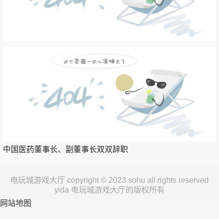
中国医药董事长、副董事长双双辞职
电玩城游戏大厅 copyright © 2023 sohu all rights reserved
yida 电玩城游戏大厅的版权所有
网站地图