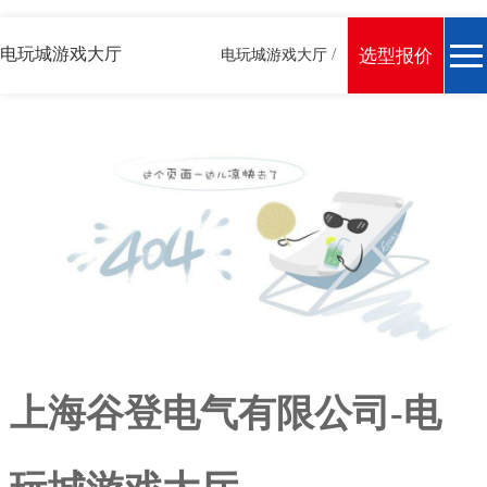
电玩城游戏大厅
/
选型报价
电玩城游戏大厅
上海谷登电气有限公司-电