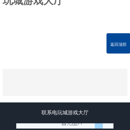
玩城游戏大厅
返回顶部
联系电玩城游戏大厅
联系电话