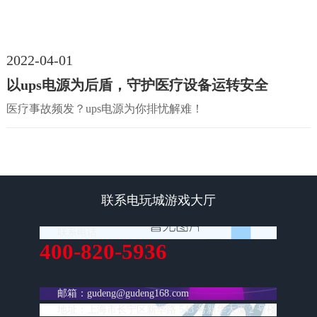
2022-04-01
以ups电源为后盾，守护医疗设备运转安全
医疗事故频发？ups电源为你排忧解难！
联系电玩城游戏大厅
联系电话
400-820-5936
邮箱：
gudeng@gudeng168.com
地址：上海市长宁区新华路 543 号新华大厦 2 号楼