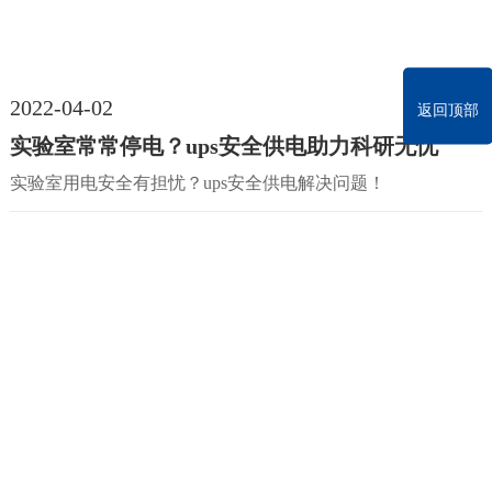
2022-04-02
返回顶部
实验室常常停电？ups安全供电助力科研无忧
实验室用电安全有担忧？ups安全供电解决问题！