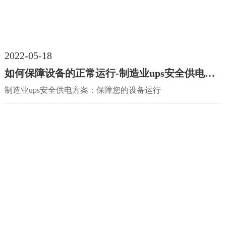
2022-05-18
如何保障设备的正常运行-制造业ups安全供电方案
制造业ups安全供电方案：保障您的设备运行