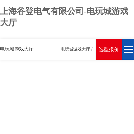
上海谷登电气有限公司-电玩城游戏
大厅
电玩城游戏大厅
/
选型报价
电玩城游戏大厅