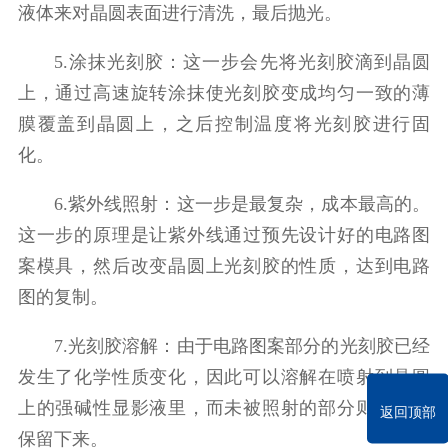
液体来对晶圆表面进行清洗，最后抛光。
5.涂抹光刻胶：这一步会先将光刻胶滴到晶圆
上，通过高速旋转涂抹使光刻胶变成均匀一致的薄
膜覆盖到晶圆上，之后控制温度将光刻胶进行固
化。
6.紫外线照射：这一步是最复杂，成本最高的。
这一步的原理是让紫外线通过预先设计好的电路图
案模具，然后改变晶圆上光刻胶的性质，达到电路
图的复制。
7.光刻胶溶解：由于电路图案部分的光刻胶已经
发生了化学性质变化，因此可以溶解在喷射到晶圆
上的强碱性显影液里，而未被照射的部分则会完整
返回顶部
保留下来。