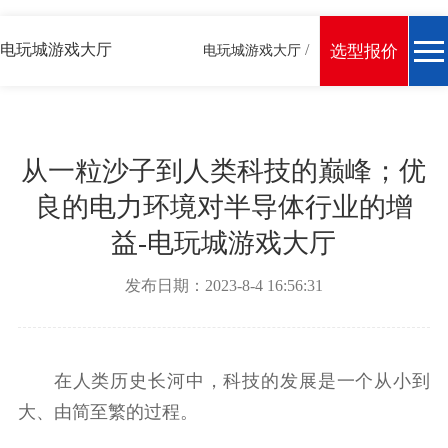
电玩城游戏大厅
/
选型报价
电玩城游戏大厅
从一粒沙子到人类科技的巅峰；优
良的电力环境对半导体行业的增
益-电玩城游戏大厅
发布日期：2023-8-4 16:56:31
在人类历史长河中，科技的发展是一个从小到
大、由简至繁的过程。