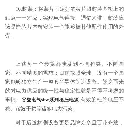
16.封装：将装片固定好的芯片跟封装基板上的
触点一一对应，实现电气连接。通俗来讲，封装应
该是给芯片内核安装一个能够被其他配件使用的外
壳。
上述每一个步骤都涉及到不同种类、不同国
家、不同精度的需求；目前放眼全球，没有一个国
家能够独立生产一整套半导体制造设备。随之而来
的对电力供应的统一性与稳定性就是不得不考虑的
事情。
有效的杜绝电压不
谷登电气sbw系列稳压电源
稳、谐波干扰等诸多电力污染。
对于后道封测设备更是品牌众多且百花齐放，