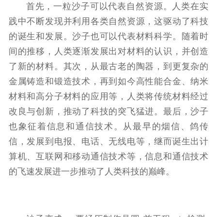
首先，一粒沙子可以代表自然资源。人类在实
践中不断发现并利用各类自然资源，这驱动了科技
的诞生和发展。沙子也可以代表材料科学。随着时
间的推移，人类逐渐发展出对材料的认识，并创造
了新的材料。其次，从最古老的陶器，到更复杂的
金属铸造和锻造技术，再到如今高性能合金、纳米
材料和高分子材料的应用等，人类将传统材料经过
改良与创新，推动了科技的突飞猛进。最后，沙子
也象征着信息和通信技术。从最早的烟信、鸽传
信，发展到电报、电话、无线电等，继而诞生出计
算机、互联网和移动通信技术等，信息和通信技术
的飞速发展进一步推动了人类科技的巅峰。