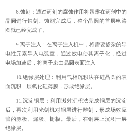
8.蚀刻：通过药剂的腐蚀作用将暴露在药剂中的
晶圆进行蚀刻。蚀刻完成后，整个晶圆的首层电路
图就已经完成了。
9.离子注入：在离子注入机中，将需要掺杂的导
电性元素导入电弧室，通过放电使其离子化，经过
电场加速后，将离子束由晶圆表面注入。
10.绝缘层处理：利用气相沉积法在硅晶圆的表
面沉积一层氧化硅薄膜，形成绝缘层。
11.沉淀铜层：利用溅射沉积法完成铜层的沉淀
后，再次利用光刻机对铜层进行雕刻，形成场效应
管的源极、漏极、栅极。最后，在铜层上沉积一层
绝缘层。