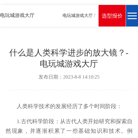
电玩城游戏大厅
/
选型报价
电玩城游戏大厅
什么是人类科学进步的放大镜？-
电玩城游戏大厅
发布日期：2023-8-8 14:10:25
人类科学技术的发展经历了多个时间阶段：
1.古代科学阶段：从古代人类开始研究和探索自
然现象，并逐渐积累了一些基础知识和技术。例