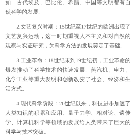
如，古代埃及、巴比伦、希腊、中国等文明都有自
然科学的发展。
2.文艺复兴时期：15世纪至17世纪的欧洲出现了
文艺复兴运动，这一时期重视人本主义和对自然的
观察与实证研究，为科学方法的发展奠定了基础。
3.工业革命：18世纪末到19世纪初，工业革命的
爆发推动了科学技术的快速发展。蒸汽机、电力、
化学工业等重大发明和创新改变了社会、经济和生
活方式。
4.现代科学阶段：20世纪以来，科技进步加速了
人类知识的积累和应用。量子力学、相对论、遗传
学、计算机科学等领域的发展给人类带来了巨大的
科学与技术突破。