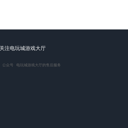
关注电玩城游戏大厅
公众号
电玩城游戏大厅的售后服务