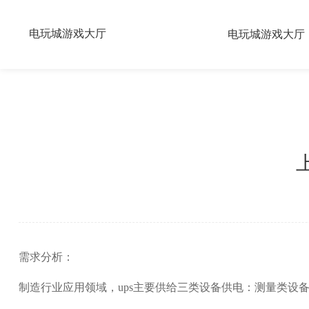
电玩城游戏大厅
电玩城游戏大厅
需求分析：
制造行业应用领域，ups主要供给三类设备供电：测量类设