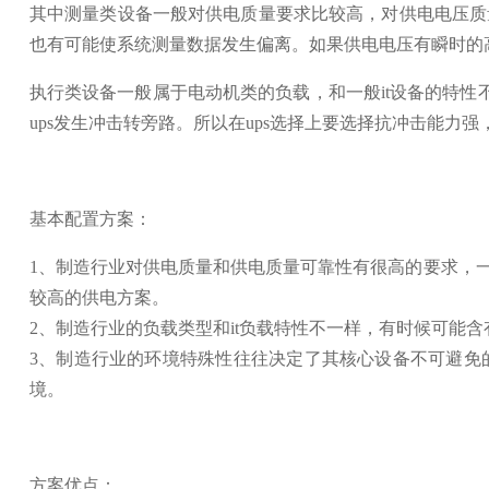
其中测量类设备一般对供电质量要求比较高，对供电电压质
也有可能使系统测量数据发生偏离。如果供电电压有瞬时的
执行类设备一般属于电动机类的负载，和一般it设备的特性
ups发生冲击转旁路。所以在ups选择上要选择抗冲击能力
基本配置方案：
1、制造行业对供电质量和供电质量可靠性有很高的要求，
较高的供电方案。
2、制造行业的负载类型和it负载特性不一样，有时候可能含
3、制造行业的环境特殊性往往决定了其核心设备不可避免
境。
方案优点：