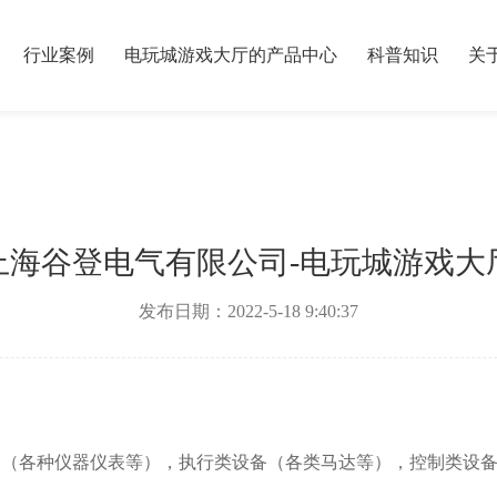
行业案例
电玩城游戏大厅的产品中心
科普知识
关
上海谷登电气有限公司-电玩城游戏大
发布日期：2022-5-18 9:40:37
备（各种仪器仪表等），执行类设备（各类马达等），控制类设备（