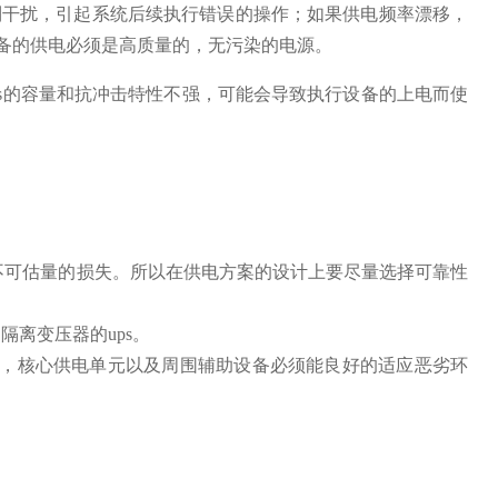
到干扰，引起系统后续执行错误的操作；如果供电频率漂移，
备的供电必须是高质量的，无污染的电源。
ps的容量和抗冲击特性不强，可能会导致执行设备的上电而使
不可估量的损失。所以在供电方案的设计上要尽量选择可靠性
隔离变压器的ups。
件，核心供电单元以及周围辅助设备必须能良好的适应恶劣环